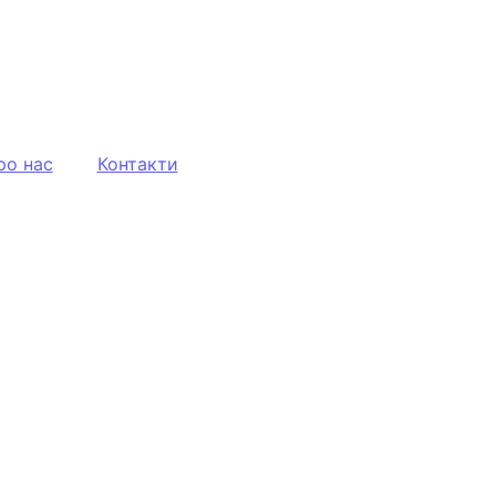
ро нас
Контакти