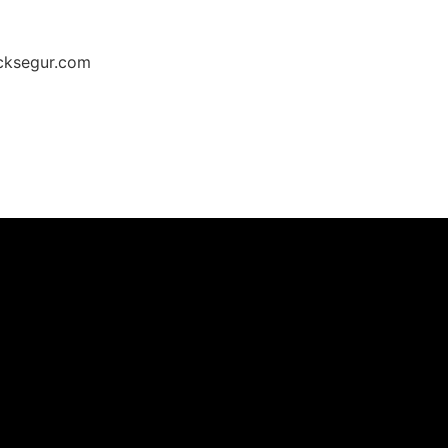
cksegur.com