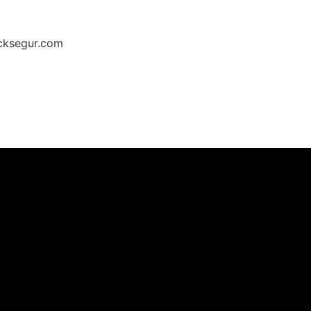
cksegur.com