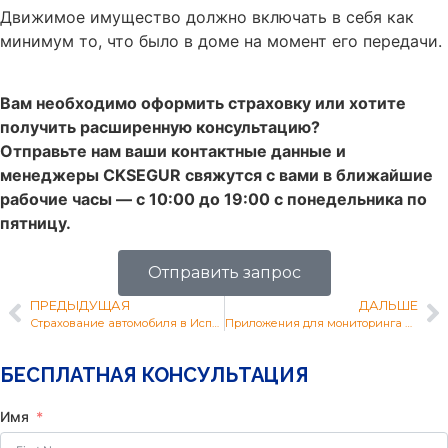
Движимое имущество должно включать в себя как
минимум то, что было в доме на момент его передачи.
Вам необходимо оформить страховку или хотите
получить расширенную консультацию?
Отправьте нам ваши контактные данные и
менеджеры CKSEGUR свяжутся с вами в ближайшие
рабочие часы — с 10:00 до 19:00 с понедельника по
пятницу.
Отправить запрос
ПРЕДЫДУЩАЯ
ДАЛЬШЕ
Страхование автомобиля в Испании от всех рисков. КАСКО.
Приложения для мониторинга и контроля всего, что происходит в вашем доме
БЕСПЛАТНАЯ КОНСУЛЬТАЦИЯ
Имя