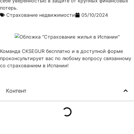
себе уверенностью в защите от крупных финансовых
потерь.
Страхование недвижимости
05/10/2024
Команда CKSEGUR бесплатно и в доступной форме
проконсультирует вас по любому вопросу связанному
со страхованием в Испании!
Контент