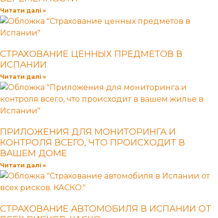
Читати далі »
СТРАХОВАНИЕ ЦЕННЫХ ПРЕДМЕТОВ В
ИСПАНИИ
Читати далі »
ПРИЛОЖЕНИЯ ДЛЯ МОНИТОРИНГА И
КОНТРОЛЯ ВСЕГО, ЧТО ПРОИСХОДИТ В
ВАШЕМ ДОМЕ
Читати далі »
СТРАХОВАНИЕ АВТОМОБИЛЯ В ИСПАНИИ ОТ