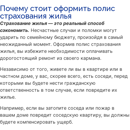
Почему стоит оформить полис
страхования жилья
Страхование жилья — это реальный способ
сэкономить.
Несчастные случаи и поломки могут
ударить по семейному бюджету, произойдя в самый
неожиданный момент. Оформив полис страхования
жилья, вы избежите необходимости оплачивать
дорогостоящий ремонт из своего кармана.
Независимо от того, живете ли вы в квартире или в
частном доме, у вас, скорее всего, есть соседи, перед
которыми вы будете нести гражданскую
ответственность в том случае, если повредите их
жилье.
Например, если вы затопите соседа или пожар в
вашем доме повредит соседскую квартиру, вы должны
будете компенсировать ущерб.