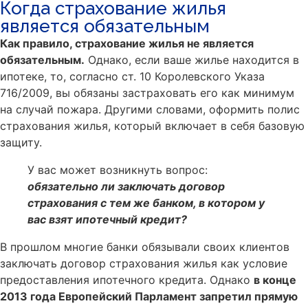
Когда страхование жилья
является обязательным
Как правило, страхование жилья не является
обязательным.
Однако, если ваше жилье находится в
ипотеке, то, согласно ст. 10 Королевского Указа
716/2009, вы обязаны застраховать его как минимум
на случай пожара. Другими словами, оформить полис
страхования жилья, который включает в себя базовую
защиту.
У вас может возникнуть вопрос:
о
бязательно
ли заключать договор
страхования с тем же банком, в котором у
вас взят ипотечный кредит?
В прошлом многие банки обязывали своих клиентов
заключать договор страхования жилья как условие
предоставления ипотечного кредита. Однако
в конце
2013 года Европейский Парламент запретил прямую