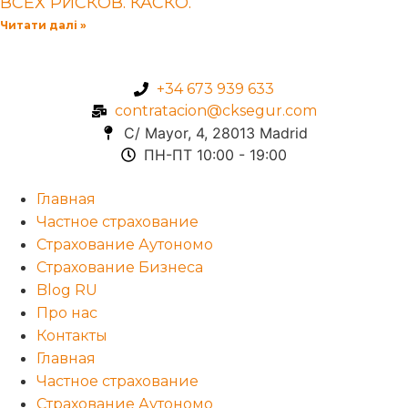
ВСЕХ РИСКОВ. КАСКО.
Читати далі »
+34 673 939 633
contratacion@cksegur.com
C/ Mayor, 4, 28013 Madrid​
ПН-ПТ 10:00 - 19:00​
Главная
Частное страхование
Страхование Аутономо
Страхование Бизнеса
Blog RU
Про нас
Контакты
Главная
Частное страхование
Страхование Аутономо