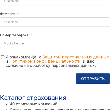
Фамилия
Номер телефона
Я ознакомлен(а) с
Защитой персональных данных
и
и даю
Политикой конфиденциальности
согласие на обработку персональных данных.
ОТПРАВИТЬ
Каталог страхования
40 страховых компаний
Детальные условия по каждому виду страхования