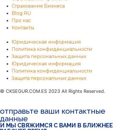
Страхование Бизнеса
Blog RU
Про нас
Контакты
Юридическая информация
Политика конфиденциальности
Защита персональных данных
Юридическая информация
Политика конфиденциальности
Защита персональных данных
© CKSEGUR.COM.ES 2023 All Rights Reserved.​
отправьте ваши контактные
данные
И МЫ СВЯЖИМСЯ С ВАМИ В БЛИЖНЕЕ