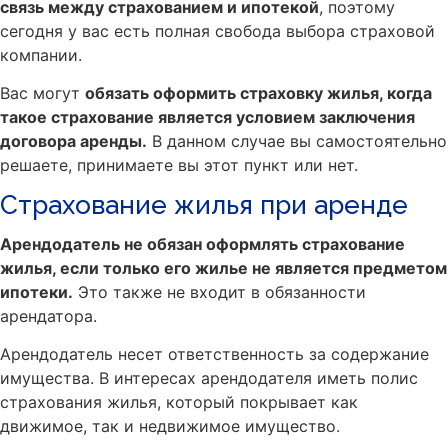
связь между страхованием и ипотекой
, поэтому
сегодня у вас есть полная свобода выбора страховой
компании.
Вас могут
обязать оформить страховку жилья, когда
такое страхование является условием заключения
договора аренды.
В данном случае вы самостоятельно
решаете, принимаете вы этот пункт или нет.
Страхование жилья при аренде
Арендодатель не обязан оформлять страхование
жилья, если только его жилье не является предметом
ипотеки.
Это также не входит в обязанности
арендатора.
Арендодатель несет ответственность за содержание
имущества. В интересах арендодателя иметь полис
страхования жилья, который покрывает как
движимое, так и недвижимое имущество.