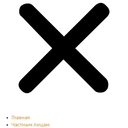
Главная
Частным лицам