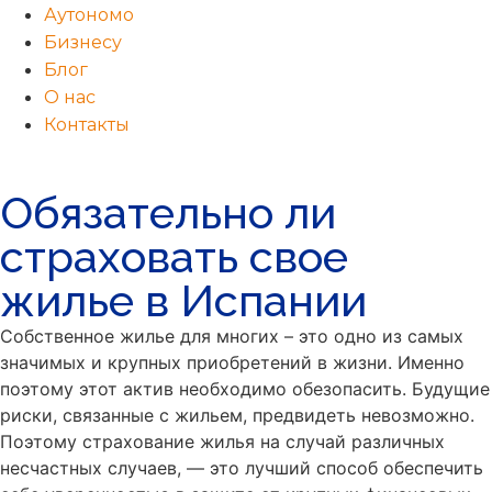
Аутономо
Бизнесу
Блог
О нас
Контакты
Обязательно ли
страховать свое
жилье в Испании
Собственное жилье для многих – это одно из самых
значимых и крупных приобретений в жизни. Именно
поэтому этот актив необходимо обезопасить. Будущие
риски, связанные с жильем, предвидеть невозможно.
Поэтому страхование жилья на случай различных
несчастных случаев, — это лучший способ обеспечить