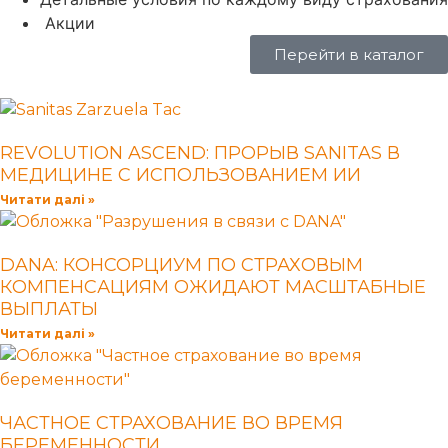
Акции
Перейти в каталог
REVOLUTION ASCEND: ПРОРЫВ SANITAS В
МЕДИЦИНЕ С ИСПОЛЬЗОВАНИЕМ ИИ
Читати далі »
DANA: КОНСОРЦИУМ ПО СТРАХОВЫМ
КОМПЕНСАЦИЯМ ОЖИДАЮТ МАСШТАБНЫЕ
ВЫПЛАТЫ
Читати далі »
ЧАСТНОЕ СТРАХОВАНИЕ ВО ВРЕМЯ
БЕРЕМЕННОСТИ